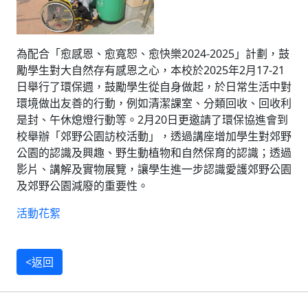
為配合「愈感恩、愈寬恕、愈快樂2024-2025」計劃，鼓
勵學生對大自然存有感恩之心，本校於2025年2月17-21
日舉行了環保週，鼓勵學生從自身做起，於日常生活中對
環境做出友善的行動，例如清潔課室、分類回收、回收利
是封、午休熄燈行動等。2月20日更邀請了環保協進會到
校舉辦「郊野公園訪校活動」，透過講座增加學生對郊野
公園的認識及興趣、野生動植物和自然保育的認識；透過
影片、講解及實物展覽，讓學生進一步認識愛護郊野公園
及郊野公園減廢的重要性。
活動花絮
<返回