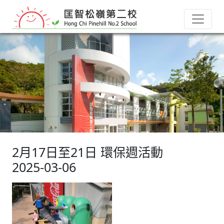
2月17日至21日 環保週活動
2025-03-06