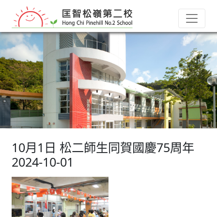
10月1日 松二師生同賀國慶75周年
2024-10-01