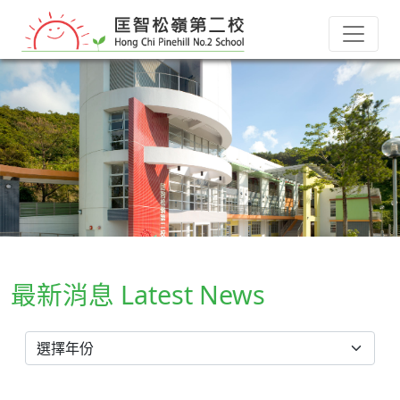
最新消息 Latest News