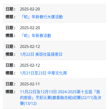
2025-02-20
「蛇」年新春行大運活動
2025-02-20
「蛇」年新春活動
2025-02-12
1月22日 美班社區探索日
2025-02-12
1月21日至23日 中華文化周
2025-02-11
11月22日及12月13日 2024-2025第十五屆「我
的廚房」烹飪比賽(嚴重融合組)初賽(22/11)及決
賽(13/12)