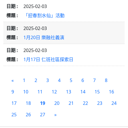
2025-02-03
「迎春割水仙」活動
2025-02-03
1月20日 樂融社義演
2025-02-03
1月17日 仁班社區探索日
«
1
2
3
4
5
6
7
8
9
10
11
12
13
14
15
16
17
18
19
20
21
22
23
24
25
26
27
»