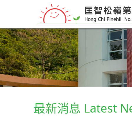
最新消息 Latest N