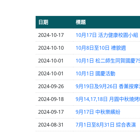
日期
標題
2024-10-17
10月17日 活力健康校園小組
2024-10-10
10月8日至10日 禮貌週
2024-10-01
10月1日 松二師生同賀國慶7
2024-10-01
10月1日 國慶活動
2024-09-26
9月19日及9月26日 香薰按
2024-09-18
9月14,17,18日 月圓中秋燒
2024-09-17
9月17日 中秋樂繽紛
2024-08-31
7月1日至8月31日 綜合表演