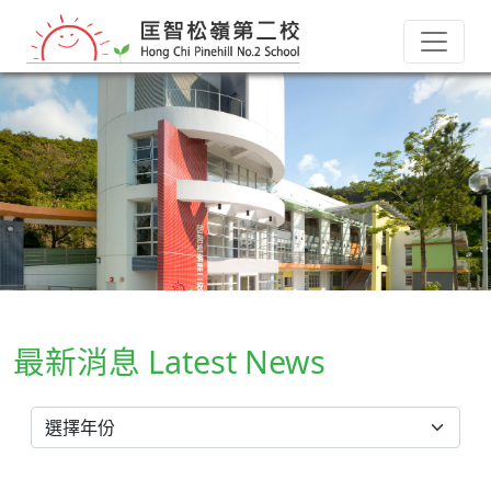
最新消息 Latest News