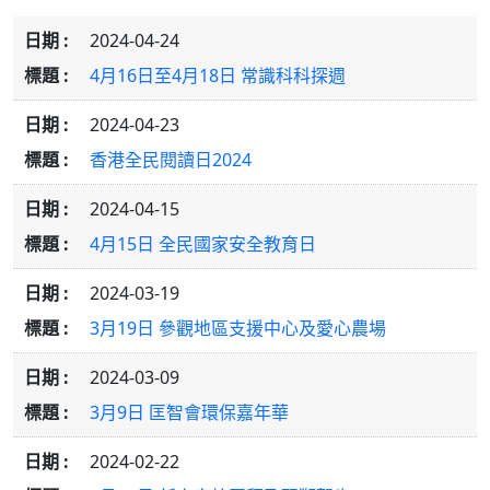
2024-04-24
4月16日至4月18日 常識科科探週
2024-04-23
香港全民閱讀日2024
2024-04-15
4月15日 全民國家安全教育日
2024-03-19
3月19日 參觀地區支援中心及愛心農場
2024-03-09
3月9日 匡智會環保嘉年華
2024-02-22